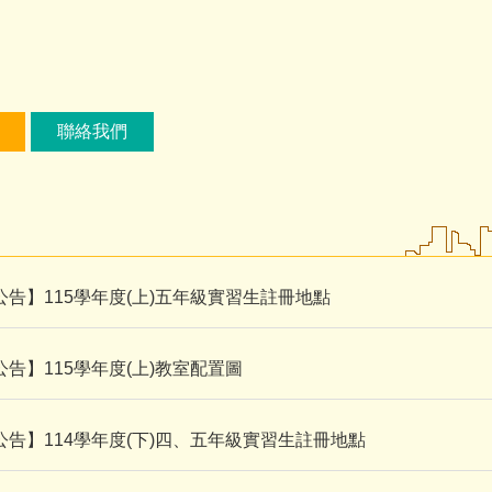
聯絡我們
告】115學年度(上)五年級實習生註冊地點
告】115學年度(上)教室配置圖
公告】114學年度(下)四、五年級實習生註冊地點