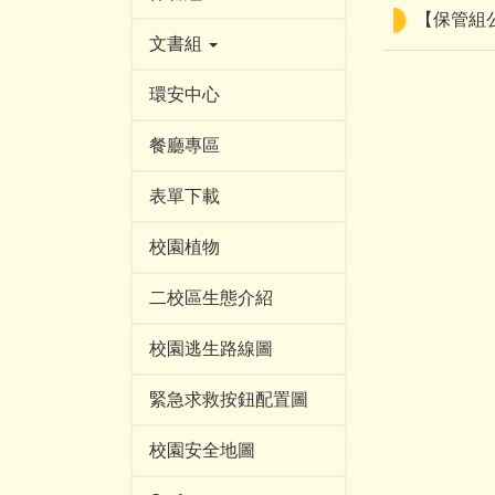
【保管組公
文書組
環安中心
餐廳專區
表單下載
校園植物
二校區生態介紹
校園逃生路線圖
緊急求救按鈕配置圖
校園安全地圖