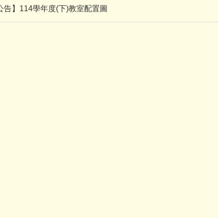
告】114學年度(下)教室配置圖