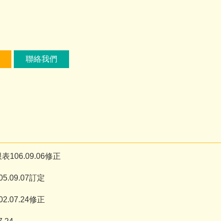
聯絡我們
06.09.06修正
09.07訂定
07.24修正