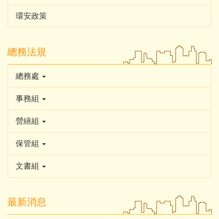
環安政策
總務法規
總務處
事務組
營繕組
保管組
文書組
最新消息