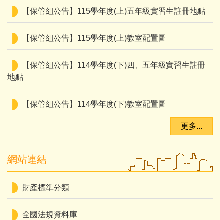
【保管組公告】115學年度(上)五年級實習生註冊地點
【保管組公告】115學年度(上)教室配置圖
【保管組公告】114學年度(下)四、五年級實習生註冊
地點
【保管組公告】114學年度(下)教室配置圖
更多...
網站連結
財產標準分類
全國法規資料庫