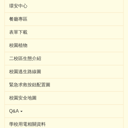
環安中心
餐廳專區
表單下載
校園植物
二校區生態介紹
校園逃生路線圖
緊急求救按鈕配置圖
校園安全地圖
Q&A
學校用電相關資料