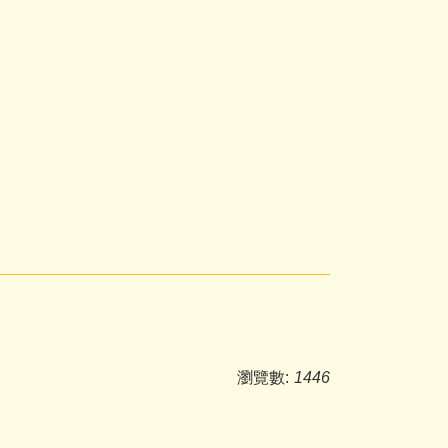
瀏覽數:
1446