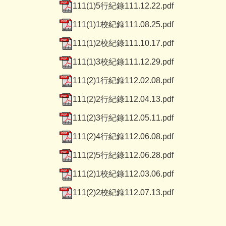
111(1)5行紀錄111.12.22.pdf
111(1)1校紀錄111.08.25.pdf
111(1)2校紀錄111.10.17.pdf
111(1)3校紀錄111.12.29.pdf
111(2)1行紀錄112.02.08.pdf
111(2)2行紀錄112.04.13.pdf
111(2)3行紀錄112.05.11.pdf
111(2)4行紀錄112.06.08.pdf
111(2)5行紀錄112.06.28.pdf
111(2)1校紀錄112.03.06.pdf
111(2)2校紀錄112.07.13.pdf